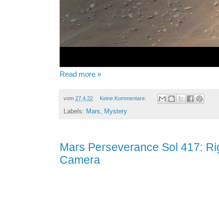
Read more »
vom
27.4.22
Keine Kommentare:
Labels:
Mars
,
Mystery
Mars Perseverance Sol 417: R
Camera