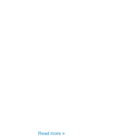
Read more »