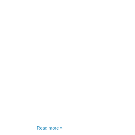
Read more »