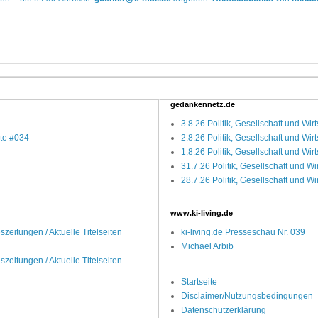
gedankennetz.de
3.8.26 Politik, Gesellschaft und Wirt
pte #034
2.8.26 Politik, Gesellschaft und Wirt
1.8.26 Politik, Gesellschaft und Wirt
31.7.26 Politik, Gesellschaft und Wi
28.7.26 Politik, Gesellschaft und Wi
www.ki-living.de
zeitungen / Aktuelle Titelseiten
ki-living.de Presseschau Nr. 039
Michael Arbib
zeitungen / Aktuelle Titelseiten
Startseite
Disclaimer/Nutzungsbedingungen
Datenschutzerklärung