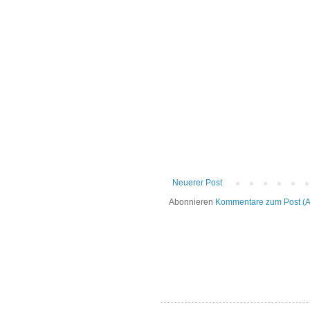
Neuerer Post
Abonnieren
Kommentare zum Post (