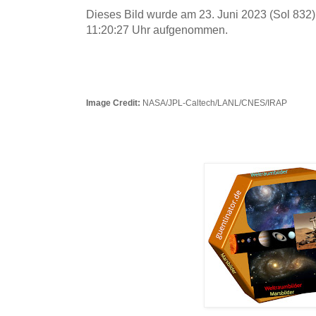
Dieses Bild wurde am 23. Juni 2023 (Sol 832)
11:20:27 Uhr aufgenommen.
Image Credit:
NASA/JPL-Caltech/LANL/CNES/IRAP