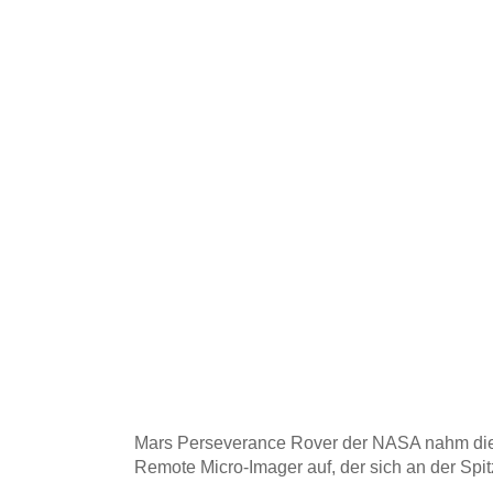
Mars Perseverance Rover der NASA nahm di
Remote Micro-Imager auf, der sich an der Spi