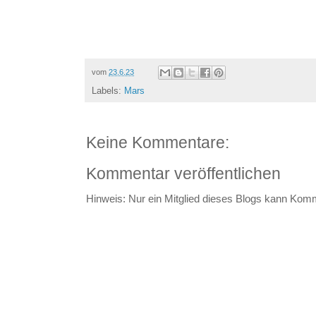
vom
23.6.23
Labels:
Mars
Keine Kommentare:
Kommentar veröffentlichen
Hinweis: Nur ein Mitglied dieses Blogs kann Kom