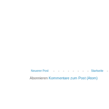
Neuerer Post
Startseite
Abonnieren
Kommentare zum Post (Atom)